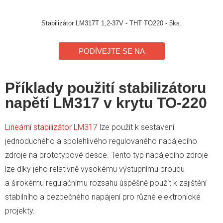
Stabilizátor LM317T 1,2-37V - THT TO220 - 5ks.
PODÍVEJTE SE NA
Příklady použití stabilizátoru
napětí LM317 v krytu TO-220
Lineární stabilizátor LM317
lze použít k sestavení
jednoduchého a spolehlivého regulovaného napájecího
zdroje na prototypové desce. Tento typ napájecího zdroje
lze díky jeho relativně vysokému výstupnímu proudu
a širokému regulačnímu rozsahu úspěšně použít k zajištění
stabilního a bezpečného napájení pro různé elektronické
projekty.