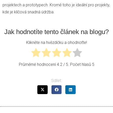
projektech a prototypech. Kromě toho je ideální pro projekty,
kde je klíčová snadná údržba.
Jak hodnotíte tento článek na blogu?
Klikněte na hvězdičku a ohodnoťte!
Průměrné hodnocení
4.2
/ 5. Počet hlasů
5
Sdílet: