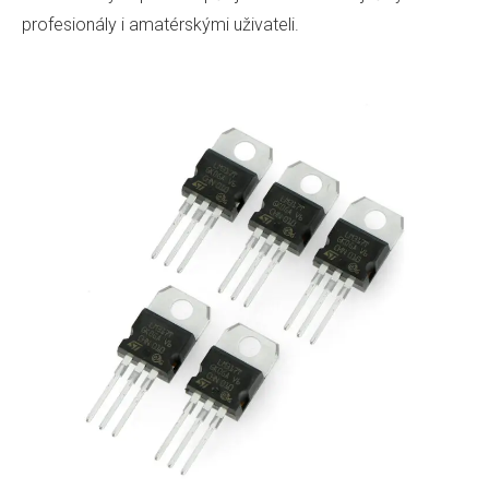
profesionály i amatérskými uživateli.