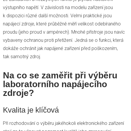
výstupního napětí. V závislosti na modelu zařízení jsou
k dispozici různé další možnosti. Velmi praktické jsou
napájecí zdroje, které průběžně měří velikost odebíraného
proudu (jeho proud v ampérech). Mnohé přístroje jsou navíc
vybaveny ochranou proti přetížení. Jedná se o funkci, která
dokáže ochránit jak napájené zařízení před poškozením,
tak samotný zdroj.
Na co se zaměřit při výběru
laboratorního napájecího
zdroje?
Kvalita je klíčová
Při rozhodování o výběru jakéhokoli elektronického zařízení