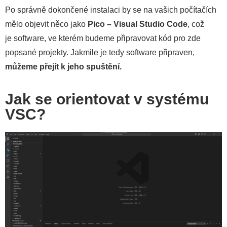
Po správně dokončené instalaci by se na vašich počítačích
mělo objevit něco jako
Pico – Visual Studio Code
, což
je software, ve kterém budeme připravovat kód pro zde
popsané projekty. Jakmile je tedy software připraven,
můžeme přejít k jeho spuštění.
Jak se orientovat v systému
VSC?