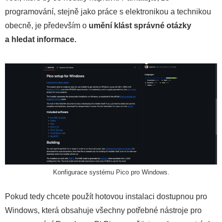
programování, stejně jako práce s elektronikou a technikou
obecně, je především o
umění klást správné otázky
a hledat informace.
Konfigurace systému Pico pro Windows.
Pokud tedy chcete použít hotovou instalaci dostupnou pro
Windows, která obsahuje všechny potřebné nástroje pro