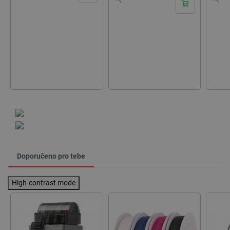
Doporučeno pro tebe
High-contrast mode