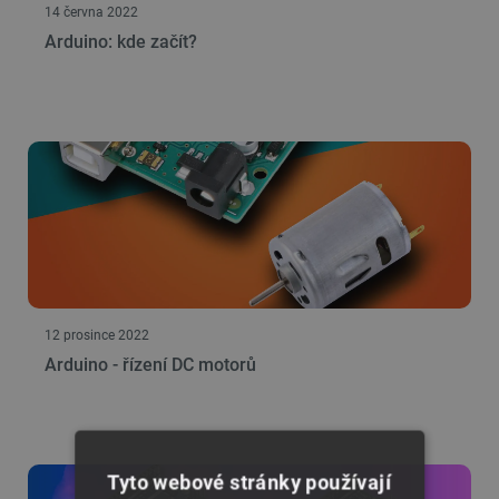
14 června 2022
Arduino: kde začít?
12 prosince 2022
Arduino - řízení DC motorů
Tyto webové stránky používají