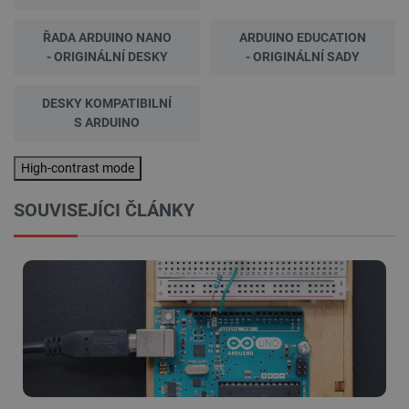
ŘADA ARDUINO NANO
ARDUINO EDUCATION
- ORIGINÁLNÍ DESKY
- ORIGINÁLNÍ SADY
DESKY KOMPATIBILNÍ
S ARDUINO
High-contrast mode
SOUVISEJÍCI ČLÁNKY