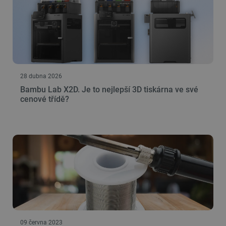
28 dubna 2026
Bambu Lab X2D. Je to nejlepší 3D tiskárna ve své
cenové třídě?
09 června 2023