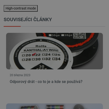
High-contrast mode
SOUVISEJÍCI ČLÁNKY
20 března 2023
Odporový drát - co to je a kde se používá?