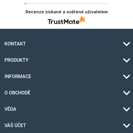
Recenze získané a ověřené uživatelem
KONTAKT
PRODUKTY
INFORMACE
O OBCHODĚ
VĚDA
VÁŠ ÚČET