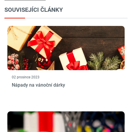
SOUVISEJÍCI ČLÁNKY
02 prosince 2023
Nápady na vánoční dárky