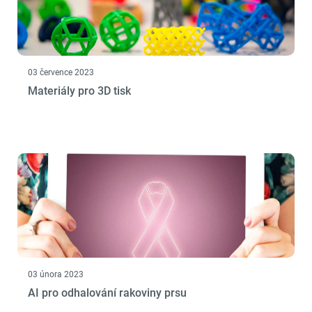
03 července 2023
Materiály pro 3D tisk
03 února 2023
AI pro odhalování rakoviny prsu