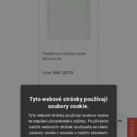
Předfiltr pro čističku kouře
Bambu Lab
Index:
BML-28732
24h
Tyto webové stránky používají
soubory cookie.
Tyto webové stránky používají soubory cookie
ke zlepšení uživatelského zážitku. Používáním
FILTRUJ
našich webových stránek souhlasíte se všemi
soubory cookie v souladu s našimi zásadami