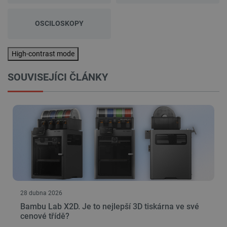
OSCILOSKOPY
High-contrast mode
SOUVISEJÍCI ČLÁNKY
28 dubna 2026
Bambu Lab X2D. Je to nejlepší 3D tiskárna ve své
cenové třídě?