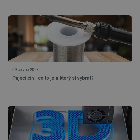
09 června 2023
Pájecí cín - co to je a který si vybrat?