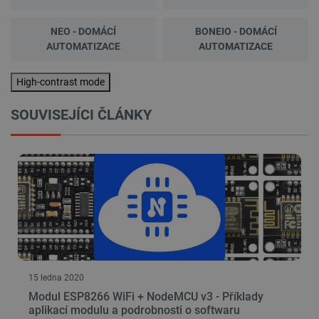
NEO - DOMÁCÍ
BONEIO - DOMÁCÍ
AUTOMATIZACE
AUTOMATIZACE
High-contrast mode
SOUVISEJÍCI ČLÁNKY
15 ledna 2020
Modul ESP8266 WiFi + NodeMCU v3 - Příklady
aplikací modulu a podrobnosti o softwaru