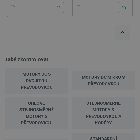
Také zkontrolovat
MOTORY DC S
MOTORY DC MIKRO S
DVOJITOU
PŘEVODOVKOU
PŘEVODOVKOU
ÚHLOVÉ
STEJNOSMĚRNÉ
STEJNOSMĚRNÉ
MOTORY S
MOTORY S
PŘEVODOVKOU A
PŘEVODOVKOU
KODÉRY
STANDARDNÍ