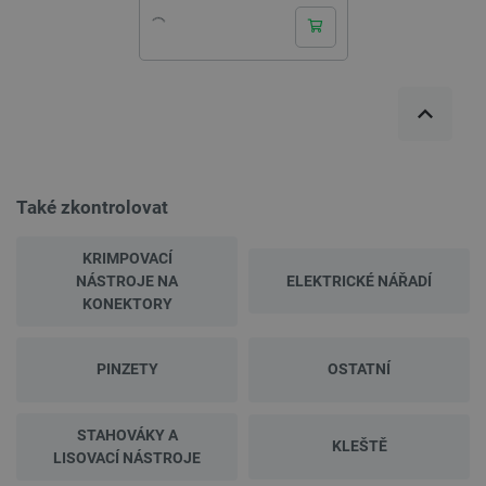
Také zkontrolovat
KRIMPOVACÍ
NÁSTROJE NA
ELEKTRICKÉ NÁŘADÍ
KONEKTORY
PINZETY
OSTATNÍ
STAHOVÁKY A
KLEŠTĚ
LISOVACÍ NÁSTROJE