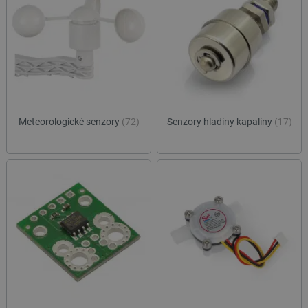
Meteorologické senzory
(72)
Senzory hladiny kapaliny
(17)