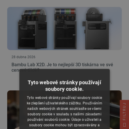
28 dubna 2026
Bambu Lab X2D. Je to nejlepší 3D tiskárna ve své
cenové třídě?
Tyto webové stránky používají
soubory cookie.
Tyto webové stránky používají soubory cookie
ke zlepšení uživatelského zážitku. Používáním
FILTRUJ
našich webových stránek souhlasíte se všemi
soubory cookie v souladu s našimi zásadami
používání souborů cookie. Údaje o uživateli a
soubory cookie mohou být zpracovávány a