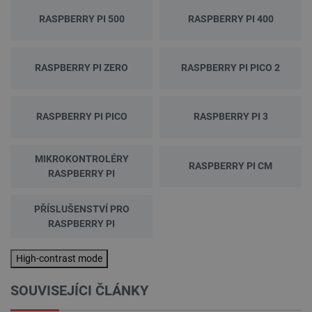
RASPBERRY PI 500
RASPBERRY PI 400
RASPBERRY PI ZERO
RASPBERRY PI PICO 2
RASPBERRY PI PICO
RASPBERRY PI 3
MIKROKONTROLÉRY
RASPBERRY PI CM
RASPBERRY PI
PŘÍSLUŠENSTVÍ PRO
RASPBERRY PI
High-contrast mode
SOUVISEJÍCI ČLÁNKY