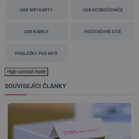
USB WIFI KARTY
USB ROZBOČOVAČE
USB KABELY
POČÍTAČOVÉ SÍTĚ
PODLOŽKY POD MYŠ
High-contrast mode
SOUVISEJÍCI ČLÁNKY