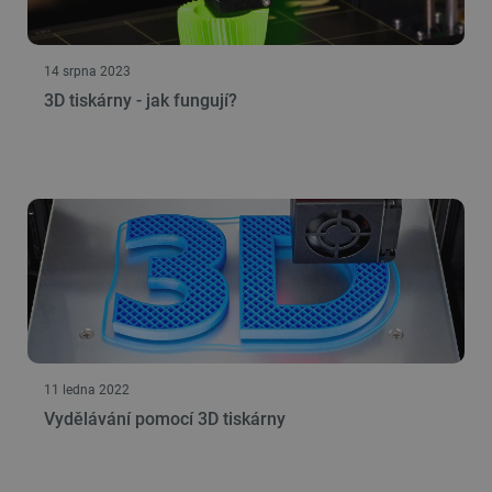
14 srpna 2023
3D tiskárny - jak fungují?
11 ledna 2022
Vydělávání pomocí 3D tiskárny