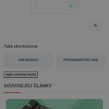
Také zkontrolovat
AVR MODULY
PROGRAMÁTORY AVR
High-contrast mode
SOUVISEJÍCI ČLÁNKY