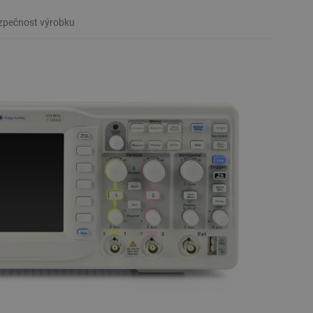
pečnost výrobku