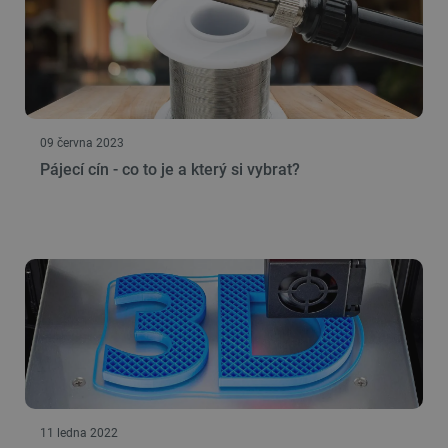
09 června 2023
Pájecí cín - co to je a který si vybrat?
11 ledna 2022