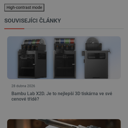
High-contrast mode
SOUVISEJÍCI ČLÁNKY
28 dubna 2026
Bambu Lab X2D. Je to nejlepší 3D tiskárna ve své
cenové třídě?