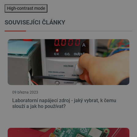
High-contrast mode
SOUVISEJÍCI ČLÁNKY
09 března 2023
Laboratorní napájecí zdroj - jaký vybrat, k čemu
slouží a jak ho používat?