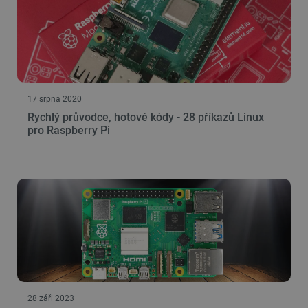
17 srpna 2020
Rychlý průvodce, hotové kódy - 28 příkazů Linux
pro Raspberry Pi
28 záři 2023