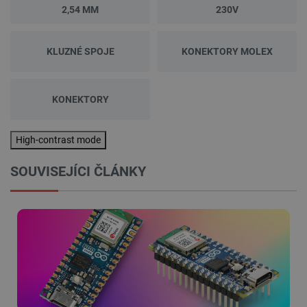
2,54 MM
230V
KLUZNÉ SPOJE
KONEKTORY MOLEX
KONEKTORY
High-contrast mode
SOUVISEJÍCI ČLÁNKY