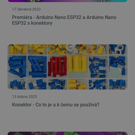
17 července 2023
Premiéra - Arduino Nano ESP32 a Arduino Nano
ESP32 s konektory
13 dubna 2023
Konektor - Co to je a k čemu se používá?