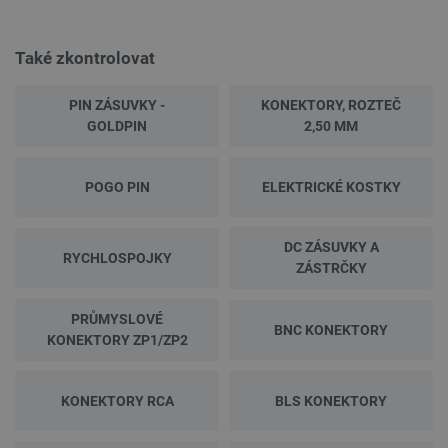
Také zkontrolovat
PIN ZÁSUVKY -
KONEKTORY, ROZTEČ
GOLDPIN
2,50 MM
POGO PIN
ELEKTRICKÉ KOSTKY
DC ZÁSUVKY A
RYCHLOSPOJKY
ZÁSTRČKY
PRŮMYSLOVÉ
BNC KONEKTORY
KONEKTORY ZP1/ZP2
KONEKTORY RCA
BLS KONEKTORY