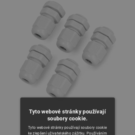
Tyto webové stránky používají
soubory cookie.
Tyto webové stránky používají soubory cookie
ke zlepšení uživatelského zážitku. Používáním