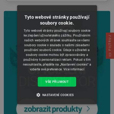
Tyto webové stránky používají
soubory cookie.
Tyto webové stránky používají soubory cookie
ke zlepšení uživatelského zážitku. Používáním
FILTRUJ
našich webových stránek souhlasíte se všemi
soubory cookie v souladu s našimi zásadami
používání souborů cookie. Údaje o uživateli a
soubory cookie mohou být zpracovávány a
používány k personalizaci reklam. Pokud s tím
nesouhlasíte, přejděte na „Nastavení cookies“ a
vyberte své preference.
Více informací
VŠE PŘIJMOUT
NASTAVENÍ COOKIES
NEZBYTNĚ NUTNÉ SOUBORY