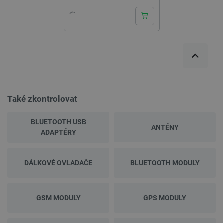
Také zkontrolovat
BLUETOOTH USB
ANTÉNY
ADAPTÉRY
DÁLKOVÉ OVLADAČE
BLUETOOTH MODULY
GSM MODULY
GPS MODULY