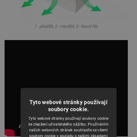
1 - předfiltr, 2 - mezifiltr, 3 - hlavní filtr.
Tyto webové stránky používají
soubory cookie.
Tyto webové stránky používají soubory cookie
ke zlepšení uživatelského zážitku. Používáním
našich webových stránek souhlasíte se všemi
soubory cookie v souladu s našimi zásadami