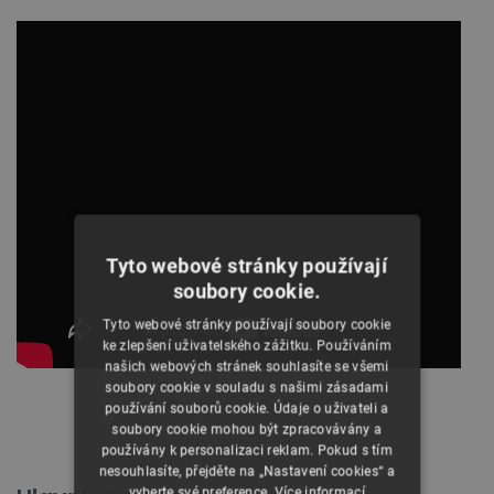
Tyto webové stránky používají
soubory cookie.
Tyto webové stránky používají soubory cookie
ke zlepšení uživatelského zážitku. Používáním
našich webových stránek souhlasíte se všemi
soubory cookie v souladu s našimi zásadami
Pokyny k výměně filtru.
používání souborů cookie. Údaje o uživateli a
soubory cookie mohou být zpracovávány a
používány k personalizaci reklam. Pokud s tím
nesouhlasíte, přejděte na „Nastavení cookies“ a
vyberte své preference.
Více informací