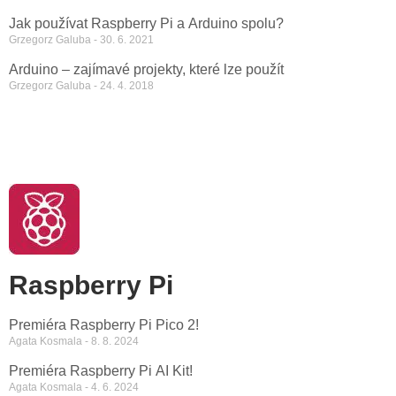
Jak používat Raspberry Pi a Arduino spolu?
Grzegorz Galuba
30. 6. 2021
Arduino – zajímavé projekty, které lze použít
Grzegorz Galuba
24. 4. 2018
Raspberry Pi
Premiéra Raspberry Pi Pico 2!
Agata Kosmala
8. 8. 2024
Premiéra Raspberry Pi AI Kit!
Agata Kosmala
4. 6. 2024