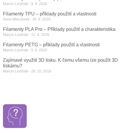
Marcin Lesiński
9. 9. 2020
Filamenty TPU – příklady použití a vlastnosti
Anna Wieczorek
26. 8. 2020
Filamenty PLA Pro – Příklady použití a charakteristika
Marcin Lesiński
12. 8. 2020
Filamenty PETG – příklady použití a vlastnosti
Marcin Lesiński
5. 8. 2020
Zajímavé využití 3D tisku. K čemu všemu lze použít 3D
tiskárnu?
Marcin Lesiński
28. 10. 2019