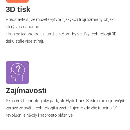
3D tisk
Představte si, že můžete vytvořit jakýkoli trojrozměrný objekt,
který vás napadne.
Hranice technologie a umělecké tvorby se díky technologii 3D
tisku stále více stírají.
Zajímavosti
Skutečný technologický park, ale Hyde Park. Sledujeme nejnovější
zprávy ze světa technologií a zveřejňujeme zde vše fascinující,
revoluční a někdy i naprosto bláznivé.