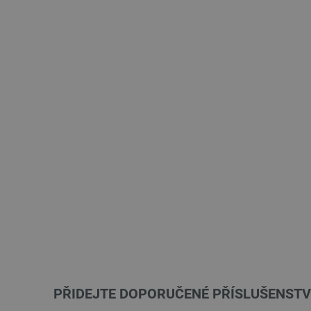
PŘIDEJTE DOPORUČENÉ PŘÍSLUŠENSTV