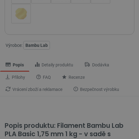
Výrobce:
Bambu Lab
Popis
Detaily produktu
Dodávka
Přílohy
FAQ
Recenze
Vrácení zboží a reklamace
Bezpečnost výrobku
Popis produktu: Filament Bambu Lab
PLA Basic 1,75 mm 1 kg - v sadě s