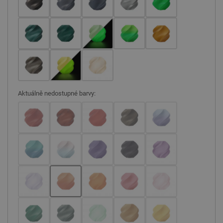
Aktuálně nedostupné barvy: