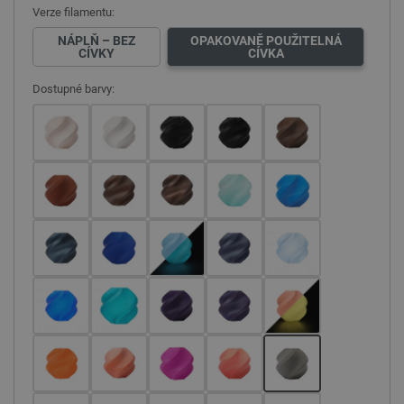
Verze filamentu:
NÁPLŇ – BEZ
OPAKOVANĚ POUŽITELNÁ
CÍVKY
CÍVKA
Dostupné barvy: