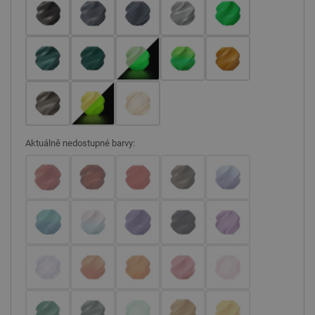
Aktuálně nedostupné barvy: