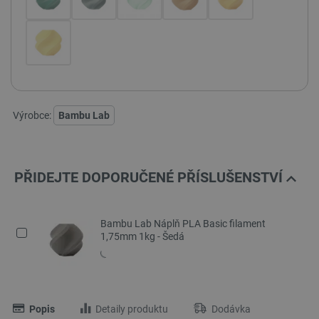
Výrobce:
Bambu Lab
PŘIDEJTE DOPORUČENÉ PŘÍSLUŠENSTVÍ
Bambu Lab Náplň PLA Basic filament
1,75mm 1kg - Šedá
Popis
Detaily produktu
Dodávka