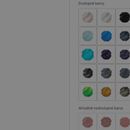
Dostupné barvy:
Aktuálně nedostupné barvy: