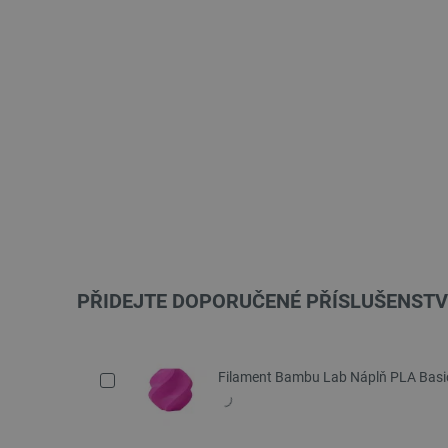
PŘIDEJTE DOPORUČENÉ PŘÍSLUŠENSTV
Filament Bambu Lab Náplň PLA Basi