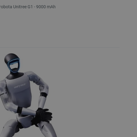
 robota Unitree G1 - 9000 mAh