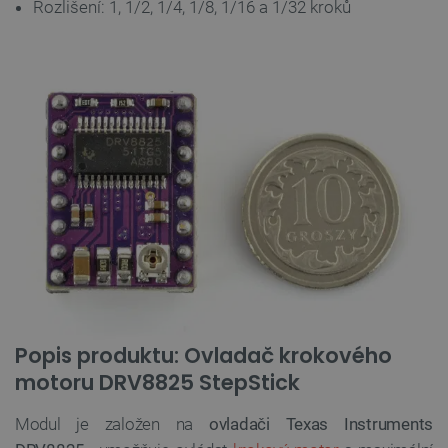
Rozlišení: 1, 1/2, 1/4, 1/8, 1/16 a 1/32 kroků
Popis produktu: Ovladač krokového
motoru DRV8825 StepStick
Modul je založen na
ovladači Texas Instruments