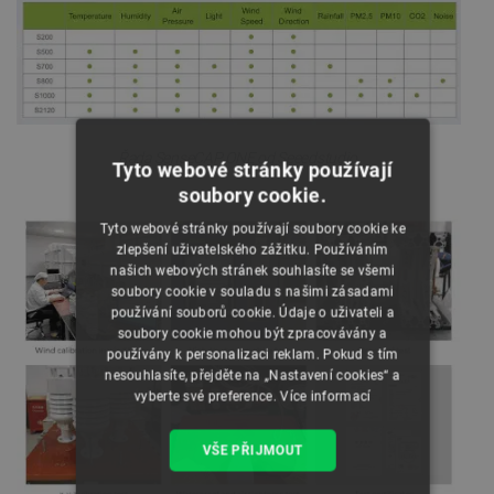
Řada SenseCAP ONE od Seeedstudio.
Tyto webové stránky používají
soubory cookie.
Tyto webové stránky používají soubory cookie ke
zlepšení uživatelského zážitku. Používáním
našich webových stránek souhlasíte se všemi
soubory cookie v souladu s našimi zásadami
používání souborů cookie. Údaje o uživateli a
soubory cookie mohou být zpracovávány a
používány k personalizaci reklam. Pokud s tím
nesouhlasíte, přejděte na „Nastavení cookies“ a
vyberte své preference.
Více informací
VŠE PŘIJMOUT