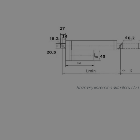
Rozměry lineárního aktuátoru LA-