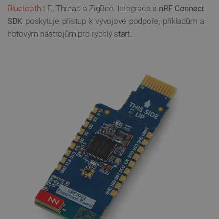
Bluetooth
LE, Thread a ZigBee. Integrace s
nRF Connect
SDK
poskytuje přístup k vývojové podpoře, příkladům a
hotovým nástrojům pro rychlý start.