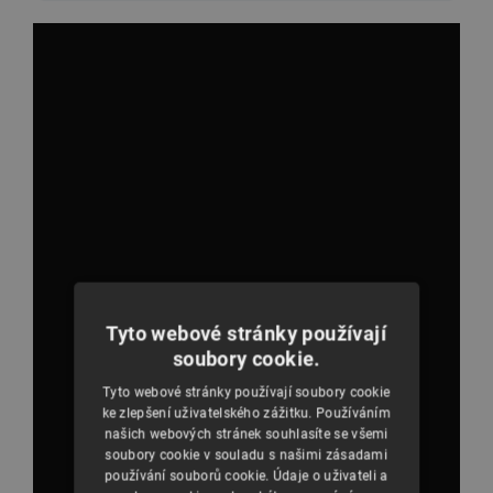
Tyto webové stránky používají
soubory cookie.
Tyto webové stránky používají soubory cookie
ke zlepšení uživatelského zážitku. Používáním
našich webových stránek souhlasíte se všemi
soubory cookie v souladu s našimi zásadami
používání souborů cookie. Údaje o uživateli a