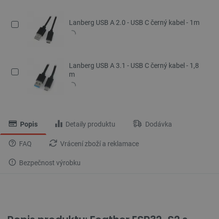
Lanberg USB A 2.0 - USB C černý kabel - 1m
Lanberg USB A 3.1 - USB C černý kabel - 1,8
m
Popis
Detaily produktu
Dodávka
FAQ
Vrácení zboží a reklamace
Bezpečnost výrobku