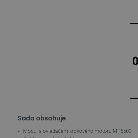
Sada obsahuje
Modul s ovladačem krokového motoru MP6500