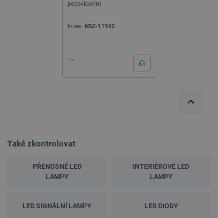
podsvícením
Index:
NSZ-11942
Také zkontrolovat
PŘENOSNÉ LED
INTERIÉROVÉ LED
LAMPY
LAMPY
LED SIGNÁLNÍ LAMPY
LED DIODY