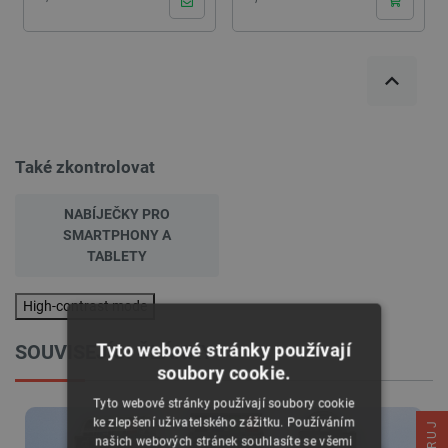
Také zkontrolovat
NABÍJEČKY PRO
SMARTPHONY A
TABLETY
High-contrast mode
Tyto webové stránky používají
SOUVISEJÍCI ČLÁNKY
soubory cookie.
Tyto webové stránky používají soubory cookie
ke zlepšení uživatelského zážitku. Používáním
našich webových stránek souhlasíte se všemi