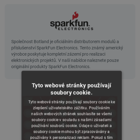
Tyto webové stránky používají
soubory cookie.
Tyto webové stránky používají soubory cookie ke
zlepšení uživatelského zážitku. Používáním
našich webových stránek souhlasíte se všemi
soubory cookie v souladu s našimi zásadami
používání souborů cookie. Údaje o uživateli a
soubory cookie mohou být zpracovávány a
používány k personalizaci reklam. Pokud s tím