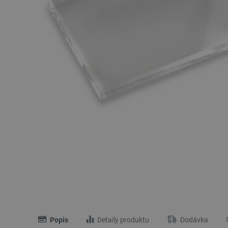
Popis
Detaily produktu
Dodávka