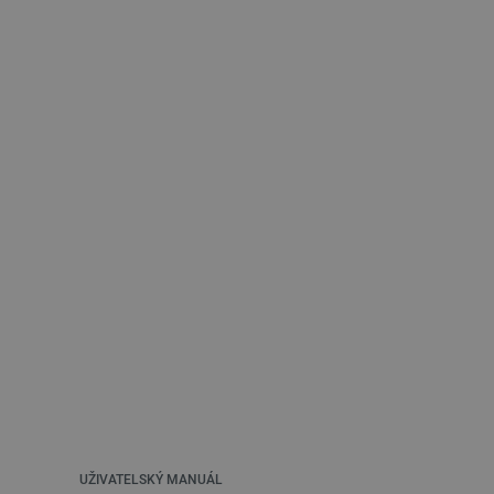
UŽIVATELSKÝ MANUÁL