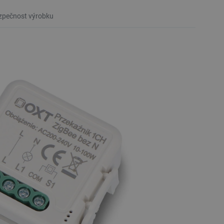
pečnost výrobku