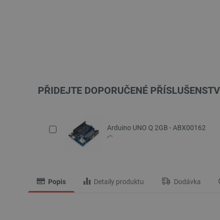
PŘIDEJTE DOPORUČENÉ PŘÍSLUŠENSTV
Arduino UNO Q 2GB - ABX00162
Popis
Detaily produktu
Dodávka