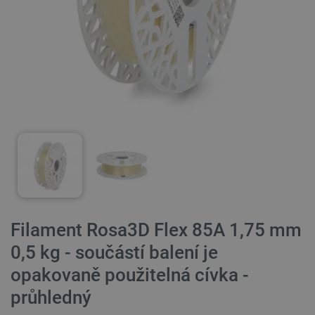
Filament Rosa3D Flex 85A 1,75 mm
0,5 kg - součástí balení je
opakovaně použitelná cívka -
průhledný