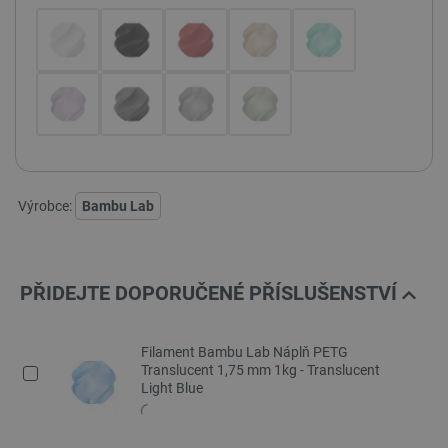
Výrobce:
Bambu Lab
PŘIDEJTE DOPORUČENÉ PŘÍSLUŠENSTVÍ
Filament Bambu Lab Náplň PETG
Translucent 1,75 mm 1kg - Translucent
Light Blue