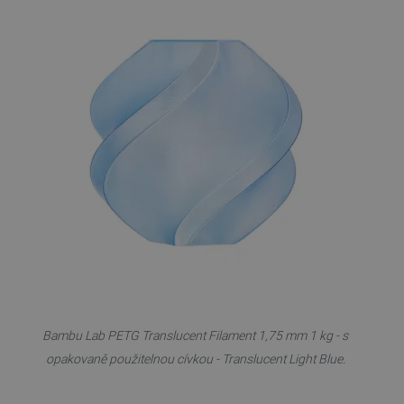
Bambu Lab PETG Translucent Filament 1,75 mm 1 kg - s
opakovaně použitelnou cívkou - Translucent Light Blue.