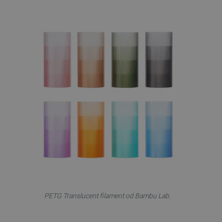
PETG Translucent filament od Bambu Lab.