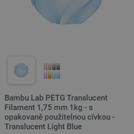
Bambu Lab PETG Translucent
Filament 1,75 mm 1kg - s
opakovaně použitelnou cívkou -
Translucent Light Blue