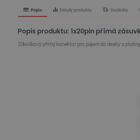
Popis
Detaily produktu
Dodávka
Popis produktu: 1x20pin přímá zásuvk
20kolíkový přímý konektor pro pájení do desky s plošným