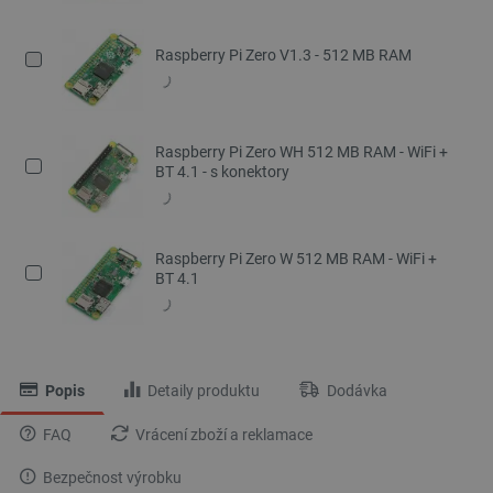
Raspberry Pi Zero V1.3 - 512 MB RAM
Raspberry Pi Zero WH 512 MB RAM - WiFi +
BT 4.1 - s konektory
Raspberry Pi Zero W 512 MB RAM - WiFi +
BT 4.1
Popis
Detaily produktu
Dodávka
FAQ
Vrácení zboží a reklamace
Bezpečnost výrobku