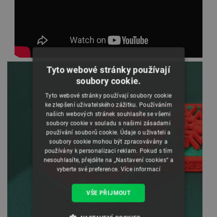
Tyto webové stránky používají
soubory cookie.
Tyto webové stránky používají soubory cookie
ke zlepšení uživatelského zážitku. Používáním
našich webových stránek souhlasíte se všemi
soubory cookie v souladu s našimi zásadami
používání souborů cookie. Údaje o uživateli a
soubory cookie mohou být zpracovávány a
používány k personalizaci reklam. Pokud s tím
nesouhlasíte, přejděte na „Nastavení cookies“ a
vyberte své preference.
Více informací
VŠE PŘIJMOUT